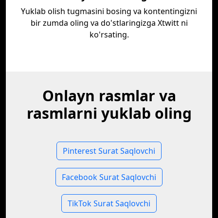
Yuklab olish tugmasini bosing va kontentingizni
bir zumda oling va do'stlaringizga Xtwitt ni
ko'rsating.
Onlayn rasmlar va
rasmlarni yuklab oling
Pinterest Surat Saqlovchi
Facebook Surat Saqlovchi
TikTok Surat Saqlovchi